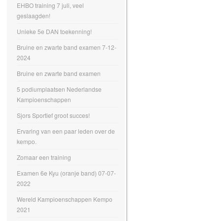
EHBO training 7 juli, veel
geslaagden!
Unieke 5e DAN toekenning!
Bruine en zwarte band examen 7-12-
2024
Bruine en zwarte band examen
5 podiumplaatsen Nederlandse
Kampioenschappen
Sjors Sportief groot succes!
Ervaring van een paar leden over de
kempo.
Zomaar een training
Examen 6e Kyu (oranje band) 07-07-
2022
Wereld Kampioenschappen Kempo
2021