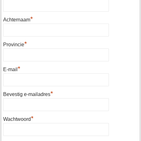
*
Achternaam
*
Provincie
*
E-mail
*
Bevestig e-mailadres
*
Wachtwoord